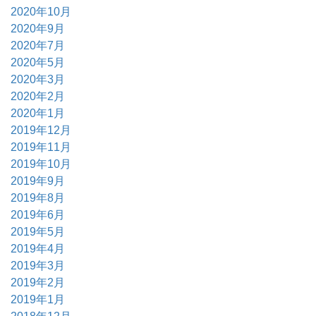
2020年10月
2020年9月
2020年7月
2020年5月
2020年3月
2020年2月
2020年1月
2019年12月
2019年11月
2019年10月
2019年9月
2019年8月
2019年6月
2019年5月
2019年4月
2019年3月
2019年2月
2019年1月