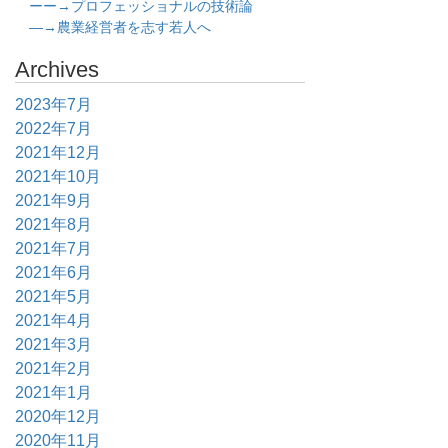
ーー→プロフェッショナルの技術論
―→農業経営者を志す若人へ
Archives
2023年7月
2022年7月
2021年12月
2021年10月
2021年9月
2021年8月
2021年7月
2021年6月
2021年5月
2021年4月
2021年3月
2021年2月
2021年1月
2020年12月
2020年11月