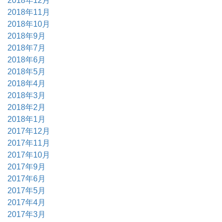
2018年12月
2018年11月
2018年10月
2018年9月
2018年7月
2018年6月
2018年5月
2018年4月
2018年3月
2018年2月
2018年1月
2017年12月
2017年11月
2017年10月
2017年9月
2017年6月
2017年5月
2017年4月
2017年3月