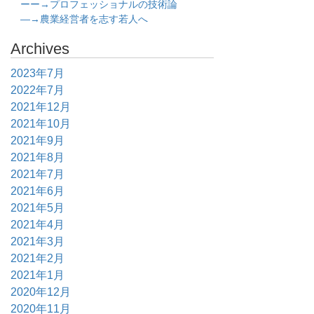
ーー→プロフェッショナルの技術論
―→農業経営者を志す若人へ
Archives
2023年7月
2022年7月
2021年12月
2021年10月
2021年9月
2021年8月
2021年7月
2021年6月
2021年5月
2021年4月
2021年3月
2021年2月
2021年1月
2020年12月
2020年11月