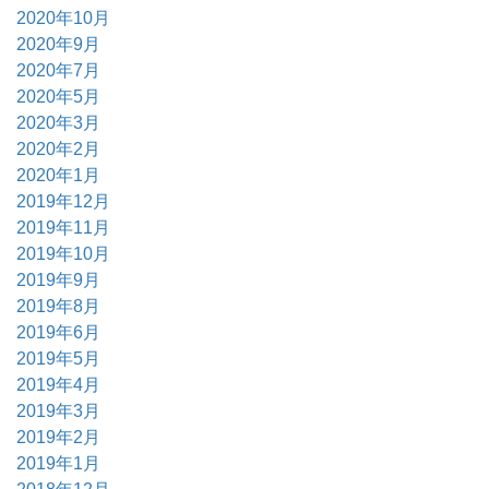
2020年10月
2020年9月
2020年7月
2020年5月
2020年3月
2020年2月
2020年1月
2019年12月
2019年11月
2019年10月
2019年9月
2019年8月
2019年6月
2019年5月
2019年4月
2019年3月
2019年2月
2019年1月