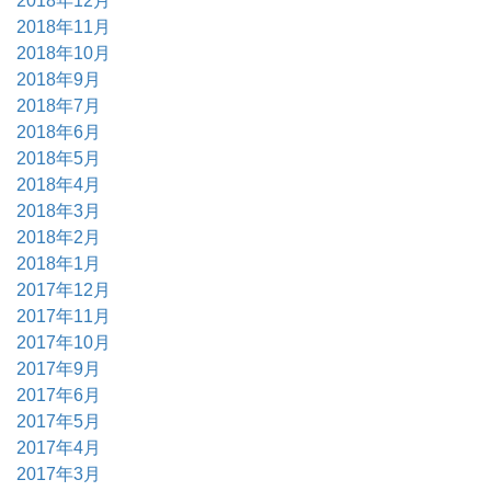
2018年12月
2018年11月
2018年10月
2018年9月
2018年7月
2018年6月
2018年5月
2018年4月
2018年3月
2018年2月
2018年1月
2017年12月
2017年11月
2017年10月
2017年9月
2017年6月
2017年5月
2017年4月
2017年3月