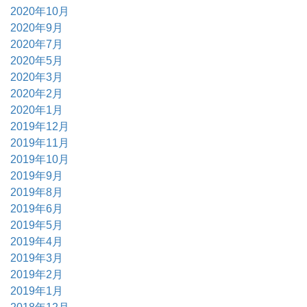
2020年10月
2020年9月
2020年7月
2020年5月
2020年3月
2020年2月
2020年1月
2019年12月
2019年11月
2019年10月
2019年9月
2019年8月
2019年6月
2019年5月
2019年4月
2019年3月
2019年2月
2019年1月