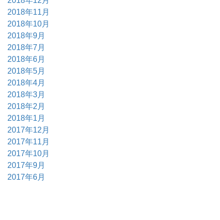
2018年12月
2018年11月
2018年10月
2018年9月
2018年7月
2018年6月
2018年5月
2018年4月
2018年3月
2018年2月
2018年1月
2017年12月
2017年11月
2017年10月
2017年9月
2017年6月
2017年5月
2017年4月
2017年3月