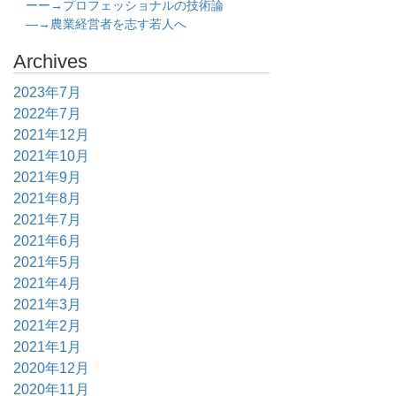
ーー→プロフェッショナルの技術論
―→農業経営者を志す若人へ
Archives
2023年7月
2022年7月
2021年12月
2021年10月
2021年9月
2021年8月
2021年7月
2021年6月
2021年5月
2021年4月
2021年3月
2021年2月
2021年1月
2020年12月
2020年11月