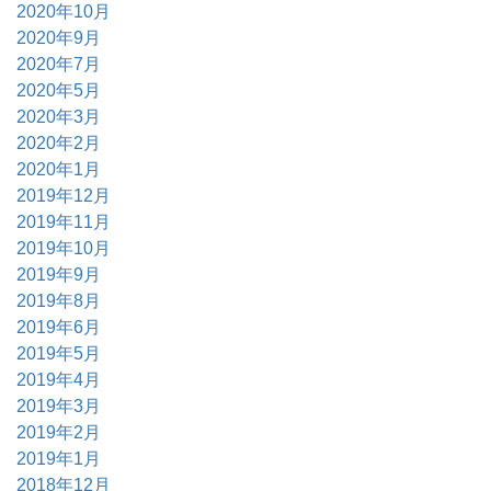
2020年10月
2020年9月
2020年7月
2020年5月
2020年3月
2020年2月
2020年1月
2019年12月
2019年11月
2019年10月
2019年9月
2019年8月
2019年6月
2019年5月
2019年4月
2019年3月
2019年2月
2019年1月
2018年12月