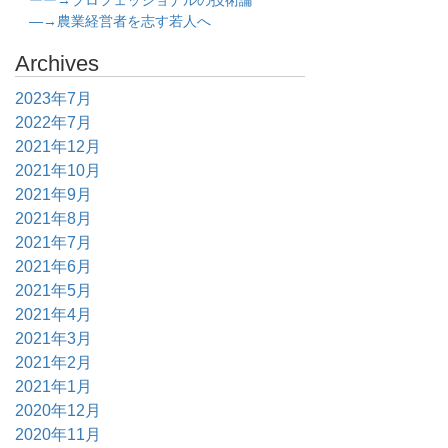
ーー→プロフェッショナルの技術論
―→農業経営者を志す若人へ
Archives
2023年7月
2022年7月
2021年12月
2021年10月
2021年9月
2021年8月
2021年7月
2021年6月
2021年5月
2021年4月
2021年3月
2021年2月
2021年1月
2020年12月
2020年11月