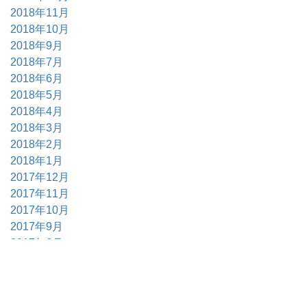
2018年11月
2018年10月
2018年9月
2018年7月
2018年6月
2018年5月
2018年4月
2018年3月
2018年2月
2018年1月
2017年12月
2017年11月
2017年10月
2017年9月
2017年6月
2017年5月
2017年4月
2017年3月