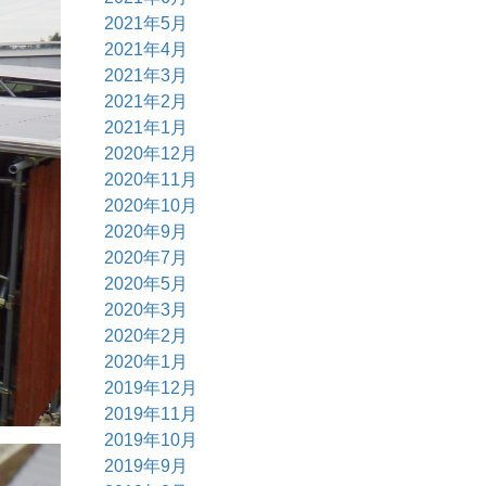
2021年5月
2021年4月
2021年3月
2021年2月
2021年1月
2020年12月
2020年11月
2020年10月
2020年9月
2020年7月
2020年5月
2020年3月
2020年2月
2020年1月
2019年12月
2019年11月
2019年10月
2019年9月