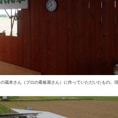
ーの蔵本さん（プロの看板屋さん）に作っていただいたもの。