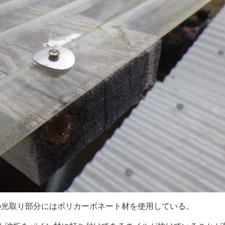
の光取り部分にはポリカーボネート材を使用している。