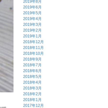
2019年8月
2019年6月
2019年5月
2019年4月
2019年3月
2019年2月
2019年1月
2018年12月
2018年11月
2018年10月
2018年9月
2018年7月
2018年6月
2018年5月
2018年4月
2018年3月
2018年2月
2018年1月
2017年12月