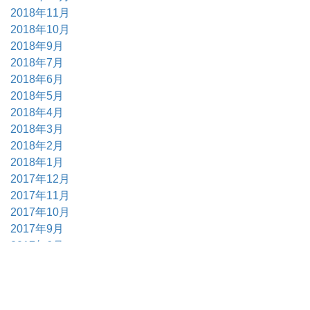
2018年11月
2018年10月
2018年9月
2018年7月
2018年6月
2018年5月
2018年4月
2018年3月
2018年2月
2018年1月
2017年12月
2017年11月
2017年10月
2017年9月
2017年6月
2017年5月
2017年4月
2017年3月