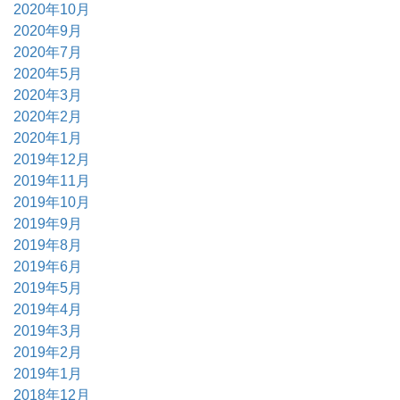
2020年10月
2020年9月
2020年7月
2020年5月
2020年3月
2020年2月
2020年1月
2019年12月
2019年11月
2019年10月
2019年9月
2019年8月
2019年6月
2019年5月
2019年4月
2019年3月
2019年2月
2019年1月
2018年12月