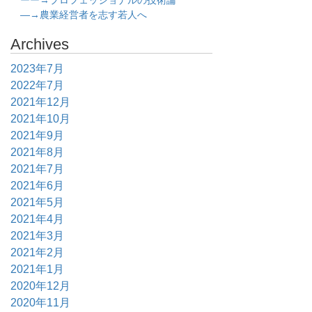
ーー→プロフェッショナルの技術論
―→農業経営者を志す若人へ
Archives
2023年7月
2022年7月
2021年12月
2021年10月
2021年9月
2021年8月
2021年7月
2021年6月
2021年5月
2021年4月
2021年3月
2021年2月
2021年1月
2020年12月
2020年11月