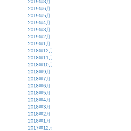
2019年8月
2019年6月
2019年5月
2019年4月
2019年3月
2019年2月
2019年1月
2018年12月
2018年11月
2018年10月
2018年9月
2018年7月
2018年6月
2018年5月
2018年4月
2018年3月
2018年2月
2018年1月
2017年12月