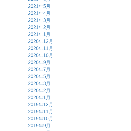
2021年5月
2021年4月
2021年3月
2021年2月
2021年1月
2020年12月
2020年11月
2020年10月
2020年9月
2020年7月
2020年5月
2020年3月
2020年2月
2020年1月
2019年12月
2019年11月
2019年10月
2019年9月