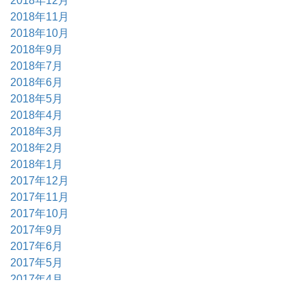
2018年12月
2018年11月
2018年10月
2018年9月
2018年7月
2018年6月
2018年5月
2018年4月
2018年3月
2018年2月
2018年1月
2017年12月
2017年11月
2017年10月
2017年9月
2017年6月
2017年5月
2017年4月
2017年3月