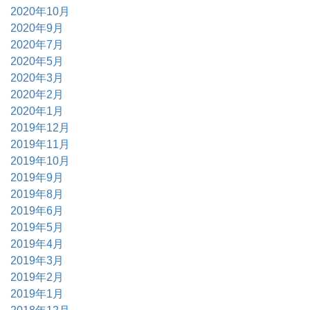
2020年10月
2020年9月
2020年7月
2020年5月
2020年3月
2020年2月
2020年1月
2019年12月
2019年11月
2019年10月
2019年9月
2019年8月
2019年6月
2019年5月
2019年4月
2019年3月
2019年2月
2019年1月