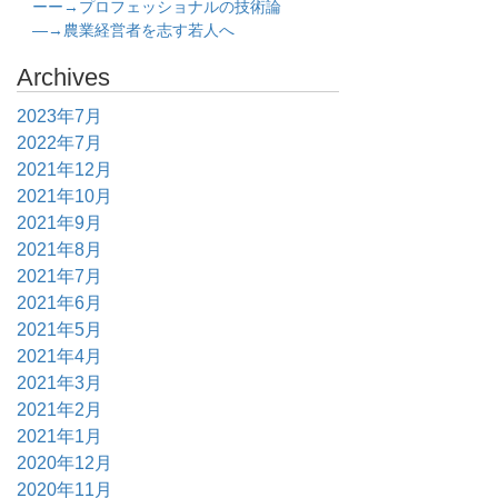
ーー→プロフェッショナルの技術論
―→農業経営者を志す若人へ
Archives
2023年7月
2022年7月
2021年12月
2021年10月
2021年9月
2021年8月
2021年7月
2021年6月
2021年5月
2021年4月
2021年3月
2021年2月
2021年1月
2020年12月
2020年11月