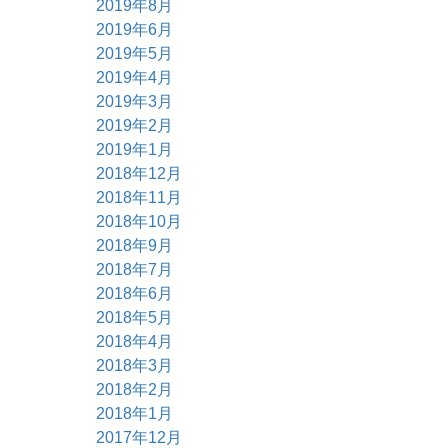
2019年8月
2019年6月
2019年5月
2019年4月
2019年3月
2019年2月
2019年1月
2018年12月
2018年11月
2018年10月
2018年9月
2018年7月
2018年6月
2018年5月
2018年4月
2018年3月
2018年2月
2018年1月
2017年12月