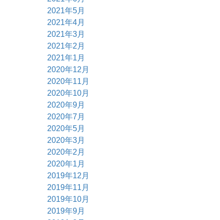
2021年5月
2021年4月
2021年3月
2021年2月
2021年1月
2020年12月
2020年11月
2020年10月
2020年9月
2020年7月
2020年5月
2020年3月
2020年2月
2020年1月
2019年12月
2019年11月
2019年10月
2019年9月