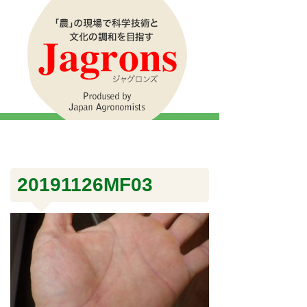
20191126MF03