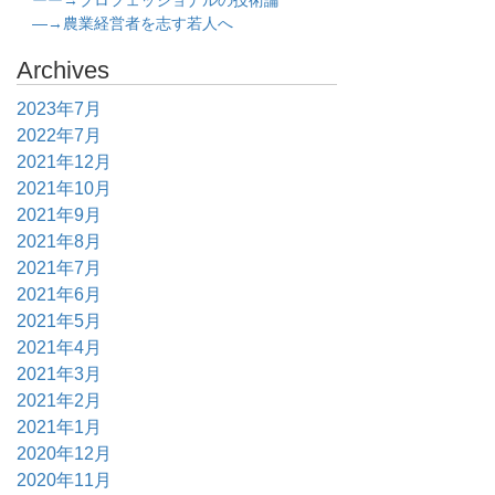
ーー→プロフェッショナルの技術論
―→農業経営者を志す若人へ
Archives
2023年7月
2022年7月
2021年12月
2021年10月
2021年9月
2021年8月
2021年7月
2021年6月
2021年5月
2021年4月
2021年3月
2021年2月
2021年1月
2020年12月
2020年11月