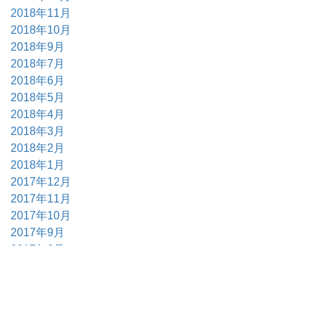
2018年11月
2018年10月
2018年9月
2018年7月
2018年6月
2018年5月
2018年4月
2018年3月
2018年2月
2018年1月
2017年12月
2017年11月
2017年10月
2017年9月
2017年6月
2017年5月
2017年4月
2017年3月