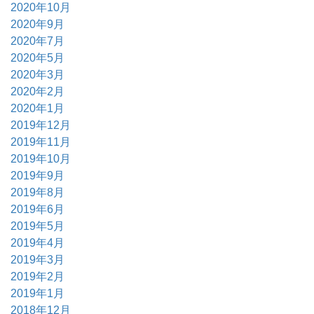
2020年10月
2020年9月
2020年7月
2020年5月
2020年3月
2020年2月
2020年1月
2019年12月
2019年11月
2019年10月
2019年9月
2019年8月
2019年6月
2019年5月
2019年4月
2019年3月
2019年2月
2019年1月
2018年12月