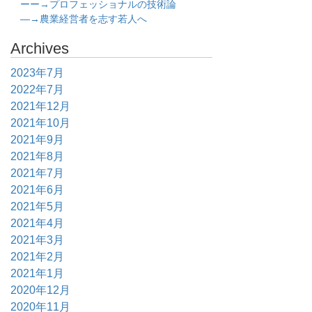
ーー→プロフェッショナルの技術論
―→農業経営者を志す若人へ
Archives
2023年7月
2022年7月
2021年12月
2021年10月
2021年9月
2021年8月
2021年7月
2021年6月
2021年5月
2021年4月
2021年3月
2021年2月
2021年1月
2020年12月
2020年11月