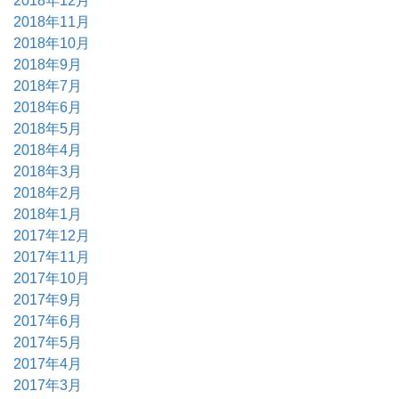
2018年12月
2018年11月
2018年10月
2018年9月
2018年7月
2018年6月
2018年5月
2018年4月
2018年3月
2018年2月
2018年1月
2017年12月
2017年11月
2017年10月
2017年9月
2017年6月
2017年5月
2017年4月
2017年3月