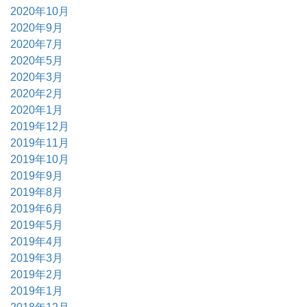
2020年10月
2020年9月
2020年7月
2020年5月
2020年3月
2020年2月
2020年1月
2019年12月
2019年11月
2019年10月
2019年9月
2019年8月
2019年6月
2019年5月
2019年4月
2019年3月
2019年2月
2019年1月