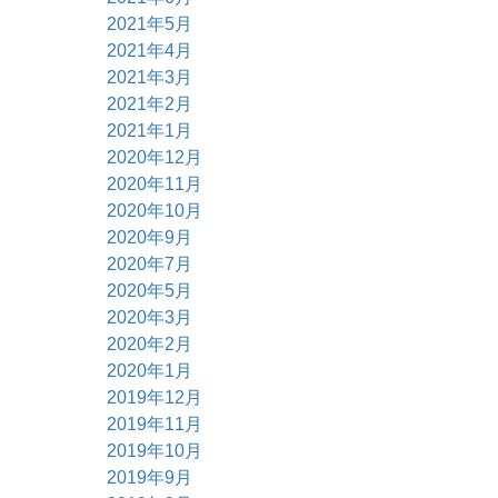
2021年5月
2021年4月
2021年3月
2021年2月
2021年1月
2020年12月
2020年11月
2020年10月
2020年9月
2020年7月
2020年5月
2020年3月
2020年2月
2020年1月
2019年12月
2019年11月
2019年10月
2019年9月