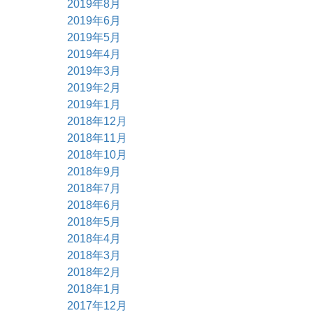
2019年8月
2019年6月
2019年5月
2019年4月
2019年3月
2019年2月
2019年1月
2018年12月
2018年11月
2018年10月
2018年9月
2018年7月
2018年6月
2018年5月
2018年4月
2018年3月
2018年2月
2018年1月
2017年12月