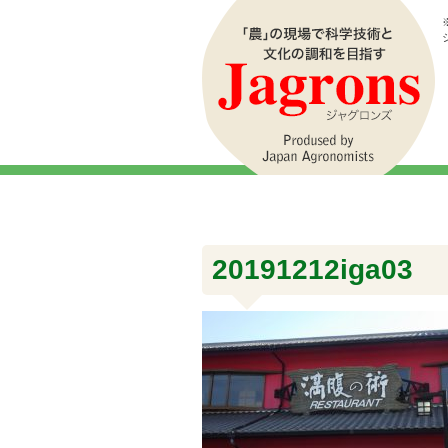
20191212iga03