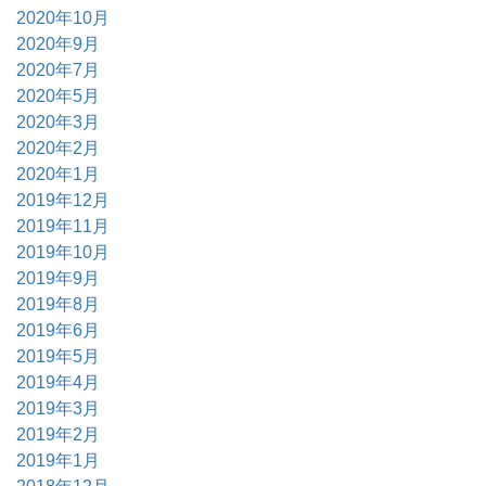
2020年10月
2020年9月
2020年7月
2020年5月
2020年3月
2020年2月
2020年1月
2019年12月
2019年11月
2019年10月
2019年9月
2019年8月
2019年6月
2019年5月
2019年4月
2019年3月
2019年2月
2019年1月