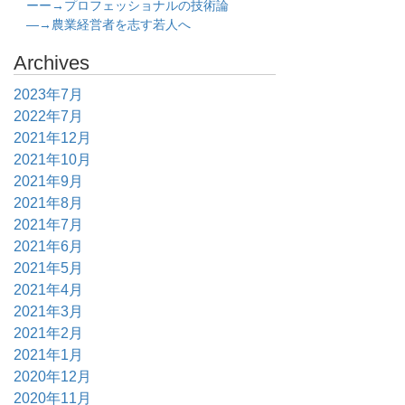
ーー→プロフェッショナルの技術論
―→農業経営者を志す若人へ
Archives
2023年7月
2022年7月
2021年12月
2021年10月
2021年9月
2021年8月
2021年7月
2021年6月
2021年5月
2021年4月
2021年3月
2021年2月
2021年1月
2020年12月
2020年11月