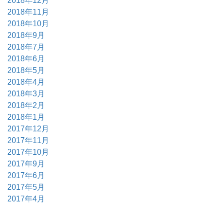
2018年12月
2018年11月
2018年10月
2018年9月
2018年7月
2018年6月
2018年5月
2018年4月
2018年3月
2018年2月
2018年1月
2017年12月
2017年11月
2017年10月
2017年9月
2017年6月
2017年5月
2017年4月
2017年3月