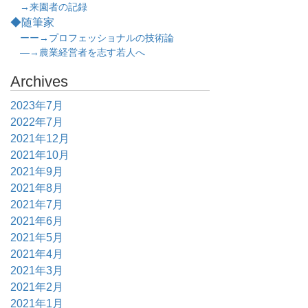
→来園者の記録
◆随筆家
ーー→プロフェッショナルの技術論
―→農業経営者を志す若人へ
Archives
2023年7月
2022年7月
2021年12月
2021年10月
2021年9月
2021年8月
2021年7月
2021年6月
2021年5月
2021年4月
2021年3月
2021年2月
2021年1月