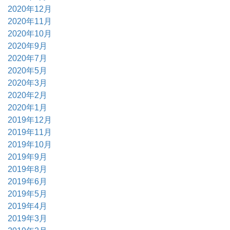
2020年12月
2020年11月
2020年10月
2020年9月
2020年7月
2020年5月
2020年3月
2020年2月
2020年1月
2019年12月
2019年11月
2019年10月
2019年9月
2019年8月
2019年6月
2019年5月
2019年4月
2019年3月