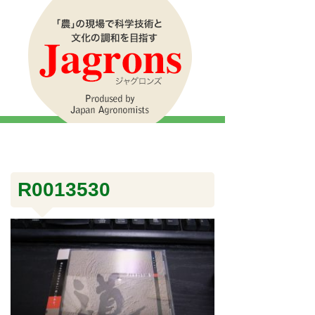
R0013530