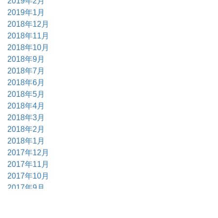
2019年2月
2019年1月
2018年12月
2018年11月
2018年10月
2018年9月
2018年7月
2018年6月
2018年5月
2018年4月
2018年3月
2018年2月
2018年1月
2017年12月
2017年11月
2017年10月
2017年9月
2017年6月
2017年5月