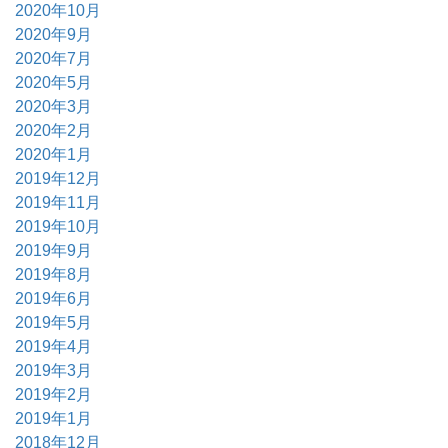
2020年10月
2020年9月
2020年7月
2020年5月
2020年3月
2020年2月
2020年1月
2019年12月
2019年11月
2019年10月
2019年9月
2019年8月
2019年6月
2019年5月
2019年4月
2019年3月
2019年2月
2019年1月
2018年12月