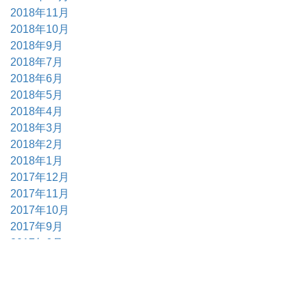
2018年11月
2018年10月
2018年9月
2018年7月
2018年6月
2018年5月
2018年4月
2018年3月
2018年2月
2018年1月
2017年12月
2017年11月
2017年10月
2017年9月
2017年6月
2017年5月
2017年4月
2017年3月