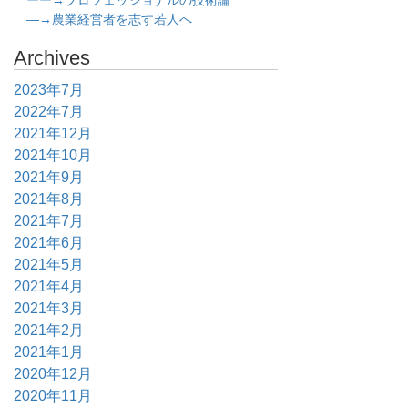
ーー→プロフェッショナルの技術論
―→農業経営者を志す若人へ
Archives
2023年7月
2022年7月
2021年12月
2021年10月
2021年9月
2021年8月
2021年7月
2021年6月
2021年5月
2021年4月
2021年3月
2021年2月
2021年1月
2020年12月
2020年11月