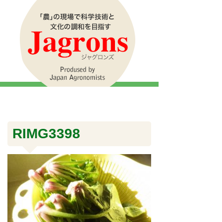
RIMG3398