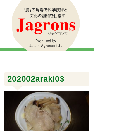
202002araki03