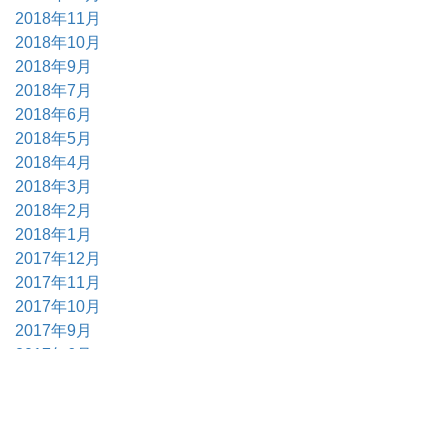
2018年11月
2018年10月
2018年9月
2018年7月
2018年6月
2018年5月
2018年4月
2018年3月
2018年2月
2018年1月
2017年12月
2017年11月
2017年10月
2017年9月
2017年6月
2017年5月
2017年4月
2017年3月