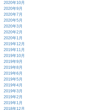
2020年10月
2020年9月
2020年7月
2020年5月
2020年3月
2020年2月
2020年1月
2019年12月
2019年11月
2019年10月
2019年9月
2019年8月
2019年6月
2019年5月
2019年4月
2019年3月
2019年2月
2019年1月
2018年12月