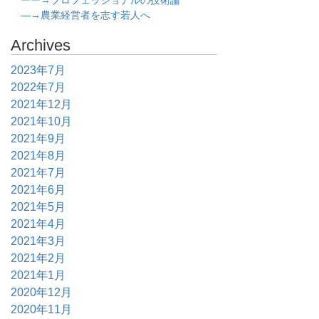
ーー→プロフェッショナルの技術論
―→農業経営者を志す若人へ
Archives
2023年7月
2022年7月
2021年12月
2021年10月
2021年9月
2021年8月
2021年7月
2021年6月
2021年5月
2021年4月
2021年3月
2021年2月
2021年1月
2020年12月
2020年11月