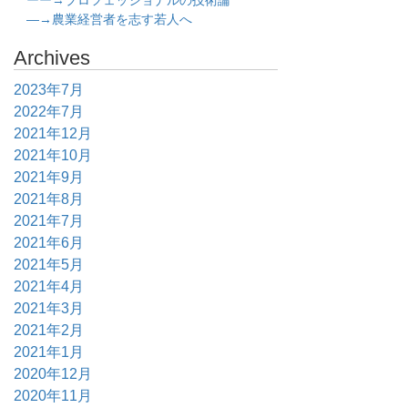
ーー→プロフェッショナルの技術論
―→農業経営者を志す若人へ
Archives
2023年7月
2022年7月
2021年12月
2021年10月
2021年9月
2021年8月
2021年7月
2021年6月
2021年5月
2021年4月
2021年3月
2021年2月
2021年1月
2020年12月
2020年11月