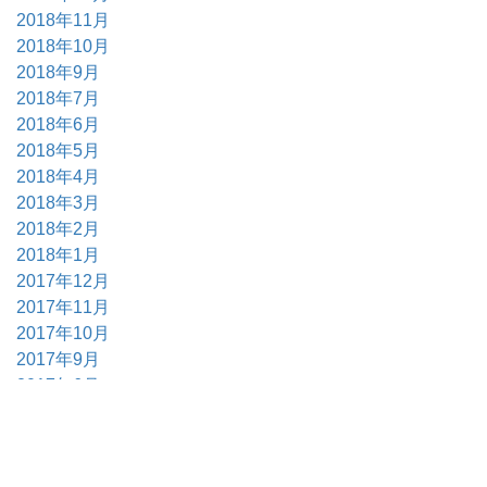
2018年11月
2018年10月
2018年9月
2018年7月
2018年6月
2018年5月
2018年4月
2018年3月
2018年2月
2018年1月
2017年12月
2017年11月
2017年10月
2017年9月
2017年6月
2017年5月
2017年4月
2017年3月