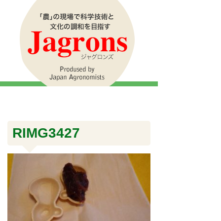
RIMG3427