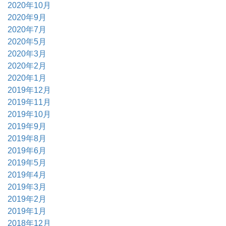
2020年10月
2020年9月
2020年7月
2020年5月
2020年3月
2020年2月
2020年1月
2019年12月
2019年11月
2019年10月
2019年9月
2019年8月
2019年6月
2019年5月
2019年4月
2019年3月
2019年2月
2019年1月
2018年12月