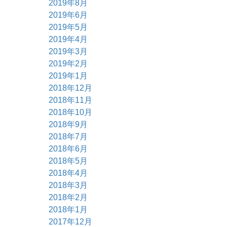
2019年8月
2019年6月
2019年5月
2019年4月
2019年3月
2019年2月
2019年1月
2018年12月
2018年11月
2018年10月
2018年9月
2018年7月
2018年6月
2018年5月
2018年4月
2018年3月
2018年2月
2018年1月
2017年12月