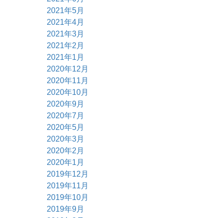
2021年5月
2021年4月
2021年3月
2021年2月
2021年1月
2020年12月
2020年11月
2020年10月
2020年9月
2020年7月
2020年5月
2020年3月
2020年2月
2020年1月
2019年12月
2019年11月
2019年10月
2019年9月