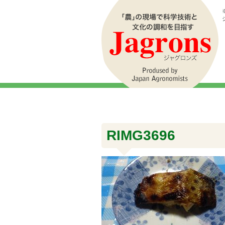
RIMG3696