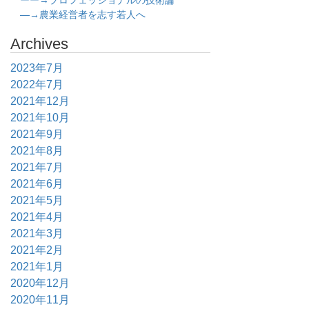
ーー→プロフェッショナルの技術論
―→農業経営者を志す若人へ
Archives
2023年7月
2022年7月
2021年12月
2021年10月
2021年9月
2021年8月
2021年7月
2021年6月
2021年5月
2021年4月
2021年3月
2021年2月
2021年1月
2020年12月
2020年11月