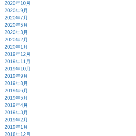
2020年10月
2020年9月
2020年7月
2020年5月
2020年3月
2020年2月
2020年1月
2019年12月
2019年11月
2019年10月
2019年9月
2019年8月
2019年6月
2019年5月
2019年4月
2019年3月
2019年2月
2019年1月
2018年12月