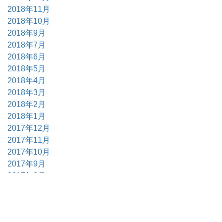
2018年11月
2018年10月
2018年9月
2018年7月
2018年6月
2018年5月
2018年4月
2018年3月
2018年2月
2018年1月
2017年12月
2017年11月
2017年10月
2017年9月
2017年6月
2017年5月
2017年4月
2017年3月