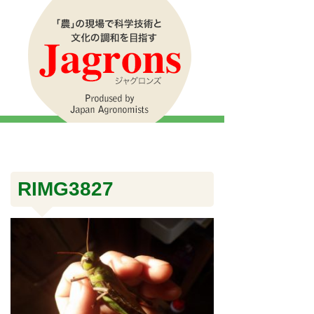
RIMG3827