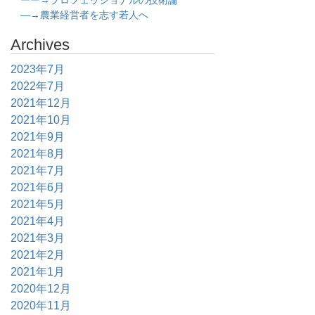
ーー→プロフェッショナルの技術論
―→農業経営者を志す若人へ
Archives
2023年7月
2022年7月
2021年12月
2021年10月
2021年9月
2021年8月
2021年7月
2021年6月
2021年5月
2021年4月
2021年3月
2021年2月
2021年1月
2020年12月
2020年11月