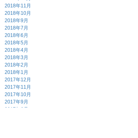
2018年11月
2018年10月
2018年9月
2018年7月
2018年6月
2018年5月
2018年4月
2018年3月
2018年2月
2018年1月
2017年12月
2017年11月
2017年10月
2017年9月
2017年6月
2017年5月
2017年4月
2017年3月