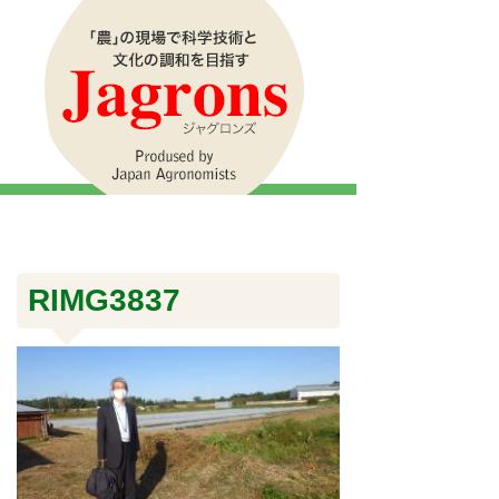
RIMG3837