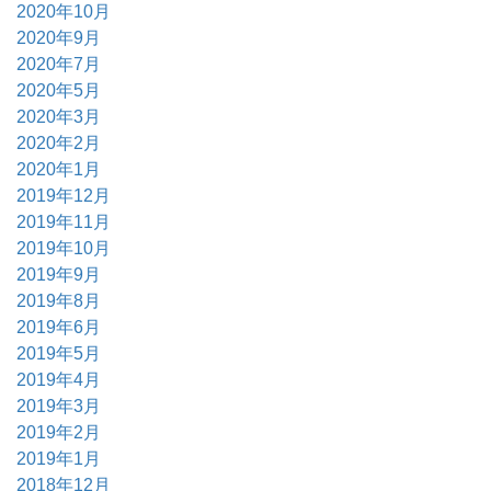
2020年10月
2020年9月
2020年7月
2020年5月
2020年3月
2020年2月
2020年1月
2019年12月
2019年11月
2019年10月
2019年9月
2019年8月
2019年6月
2019年5月
2019年4月
2019年3月
2019年2月
2019年1月
2018年12月