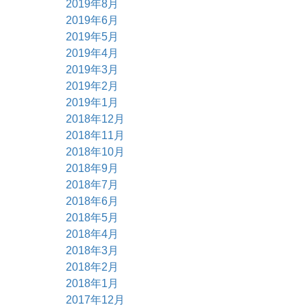
2019年8月
2019年6月
2019年5月
2019年4月
2019年3月
2019年2月
2019年1月
2018年12月
2018年11月
2018年10月
2018年9月
2018年7月
2018年6月
2018年5月
2018年4月
2018年3月
2018年2月
2018年1月
2017年12月