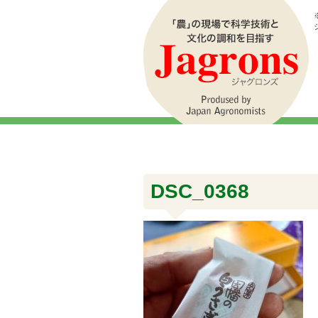
DSC_0368