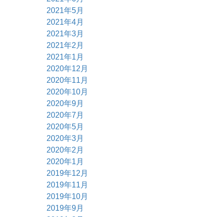
2021年5月
2021年4月
2021年3月
2021年2月
2021年1月
2020年12月
2020年11月
2020年10月
2020年9月
2020年7月
2020年5月
2020年3月
2020年2月
2020年1月
2019年12月
2019年11月
2019年10月
2019年9月