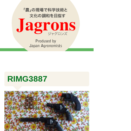
RIMG3887