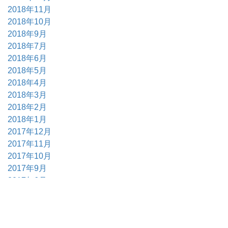
2018年11月
2018年10月
2018年9月
2018年7月
2018年6月
2018年5月
2018年4月
2018年3月
2018年2月
2018年1月
2017年12月
2017年11月
2017年10月
2017年9月
2017年6月
2017年5月
2017年4月
2017年3月