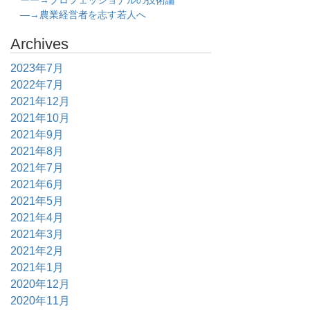
ーー→プロフェッショナルの技術論
―→農業経営者を志す若人へ
Archives
2023年7月
2022年7月
2021年12月
2021年10月
2021年9月
2021年8月
2021年7月
2021年6月
2021年5月
2021年4月
2021年3月
2021年2月
2021年1月
2020年12月
2020年11月