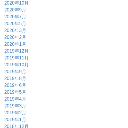
2020年10月
2020年9月
2020年7月
2020年5月
2020年3月
2020年2月
2020年1月
2019年12月
2019年11月
2019年10月
2019年9月
2019年8月
2019年6月
2019年5月
2019年4月
2019年3月
2019年2月
2019年1月
2018年12月