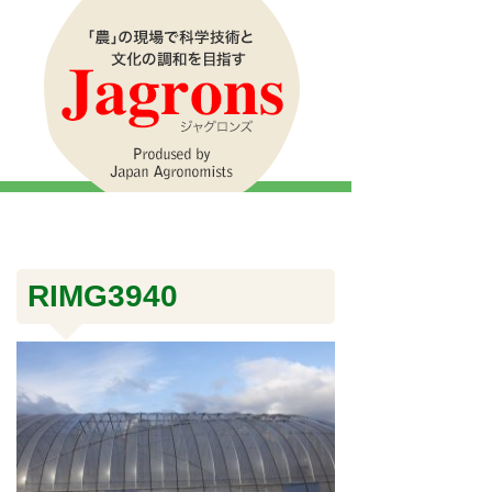
RIMG3940