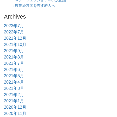
ーー→プロフェッショナルの技術論
―→農業経営者を志す若人へ
Archives
2023年7月
2022年7月
2021年12月
2021年10月
2021年9月
2021年8月
2021年7月
2021年6月
2021年5月
2021年4月
2021年3月
2021年2月
2021年1月
2020年12月
2020年11月