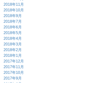
2018年11月
2018年10月
2018年9月
2018年7月
2018年6月
2018年5月
2018年4月
2018年3月
2018年2月
2018年1月
2017年12月
2017年11月
2017年10月
2017年9月
2017年6月
2017年5月
2017年4月
2017年3月