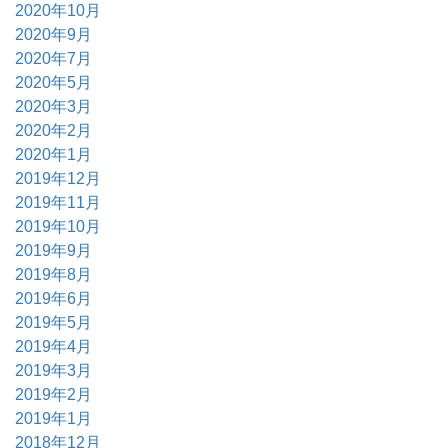
2020年10月
2020年9月
2020年7月
2020年5月
2020年3月
2020年2月
2020年1月
2019年12月
2019年11月
2019年10月
2019年9月
2019年8月
2019年6月
2019年5月
2019年4月
2019年3月
2019年2月
2019年1月
2018年12月