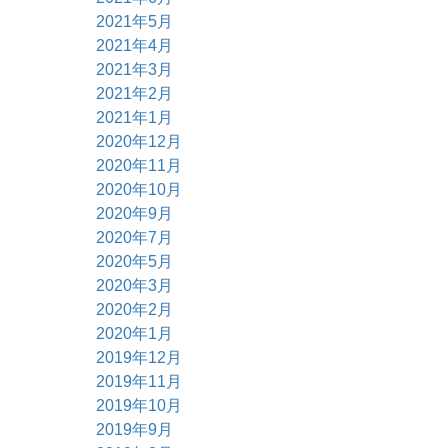
2021年5月
2021年4月
2021年3月
2021年2月
2021年1月
2020年12月
2020年11月
2020年10月
2020年9月
2020年7月
2020年5月
2020年3月
2020年2月
2020年1月
2019年12月
2019年11月
2019年10月
2019年9月