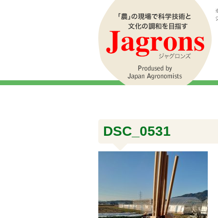
DSC_0531