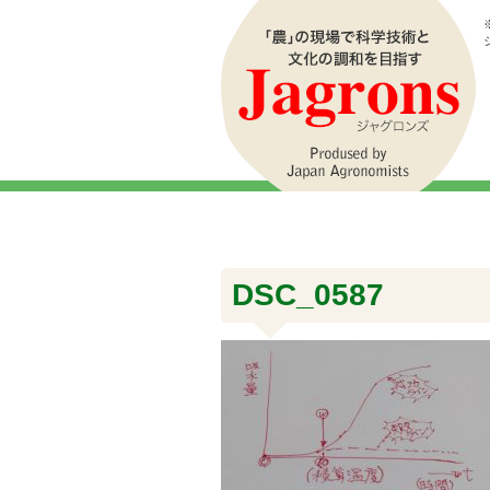
DSC_0587