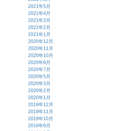
2021年5月
2021年4月
2021年3月
2021年2月
2021年1月
2020年12月
2020年11月
2020年10月
2020年9月
2020年7月
2020年5月
2020年3月
2020年2月
2020年1月
2019年12月
2019年11月
2019年10月
2019年9月