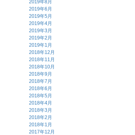
2019年8月
2019年6月
2019年5月
2019年4月
2019年3月
2019年2月
2019年1月
2018年12月
2018年11月
2018年10月
2018年9月
2018年7月
2018年6月
2018年5月
2018年4月
2018年3月
2018年2月
2018年1月
2017年12月