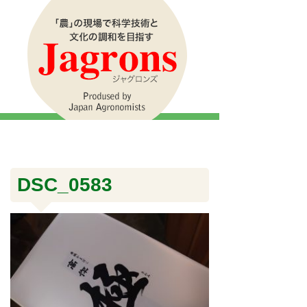
DSC_0583