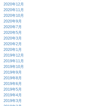
2020年12月
2020年11月
2020年10月
2020年9月
2020年7月
2020年5月
2020年3月
2020年2月
2020年1月
2019年12月
2019年11月
2019年10月
2019年9月
2019年8月
2019年6月
2019年5月
2019年4月
2019年3月