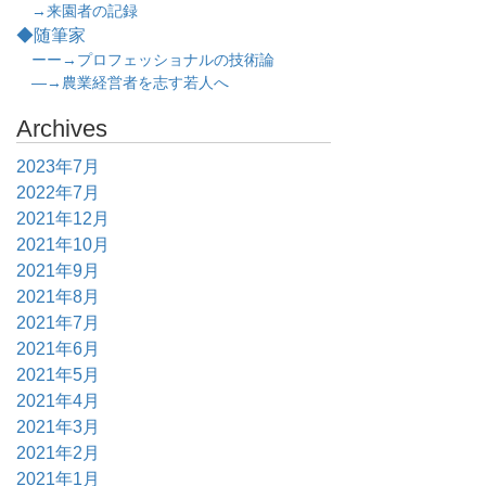
→来園者の記録
◆随筆家
ーー→プロフェッショナルの技術論
―→農業経営者を志す若人へ
Archives
2023年7月
2022年7月
2021年12月
2021年10月
2021年9月
2021年8月
2021年7月
2021年6月
2021年5月
2021年4月
2021年3月
2021年2月
2021年1月