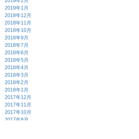
2019年2月
2019年1月
2018年12月
2018年11月
2018年10月
2018年9月
2018年7月
2018年6月
2018年5月
2018年4月
2018年3月
2018年2月
2018年1月
2017年12月
2017年11月
2017年10月
2017年9月
2017年6月
2017年5月