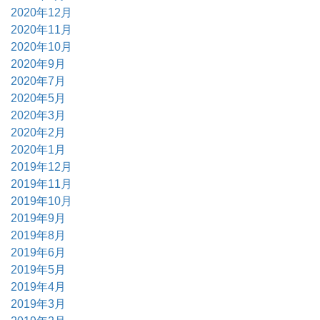
2020年12月
2020年11月
2020年10月
2020年9月
2020年7月
2020年5月
2020年3月
2020年2月
2020年1月
2019年12月
2019年11月
2019年10月
2019年9月
2019年8月
2019年6月
2019年5月
2019年4月
2019年3月