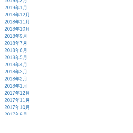
2019年2月
2019年1月
2018年12月
2018年11月
2018年10月
2018年9月
2018年7月
2018年6月
2018年5月
2018年4月
2018年3月
2018年2月
2018年1月
2017年12月
2017年11月
2017年10月
2017年9月
2017年6月
2017年5月