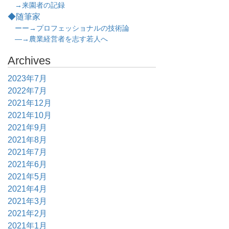
→来園者の記録
◆随筆家
ーー→プロフェッショナルの技術論
―→農業経営者を志す若人へ
Archives
2023年7月
2022年7月
2021年12月
2021年10月
2021年9月
2021年8月
2021年7月
2021年6月
2021年5月
2021年4月
2021年3月
2021年2月
2021年1月