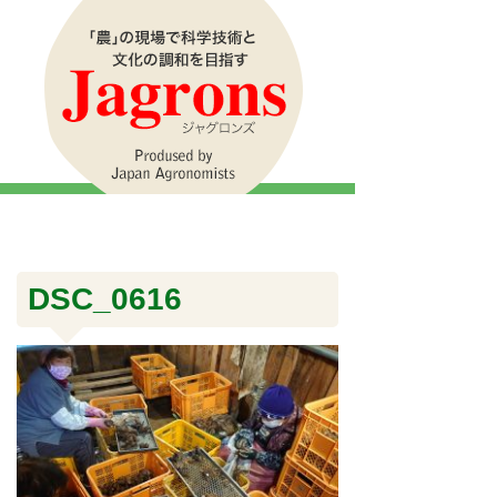
DSC_0616