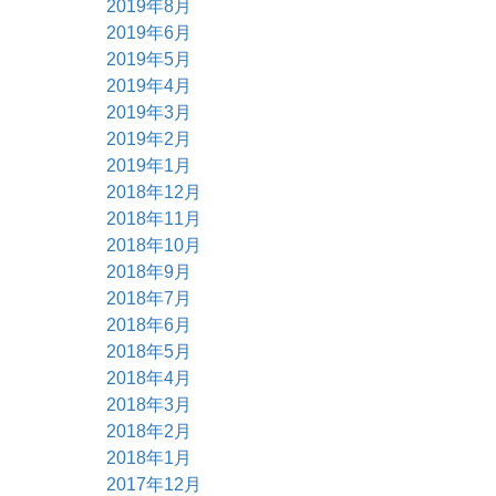
2019年8月
2019年6月
2019年5月
2019年4月
2019年3月
2019年2月
2019年1月
2018年12月
2018年11月
2018年10月
2018年9月
2018年7月
2018年6月
2018年5月
2018年4月
2018年3月
2018年2月
2018年1月
2017年12月