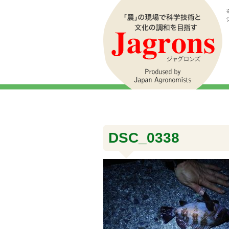
DSC_0338