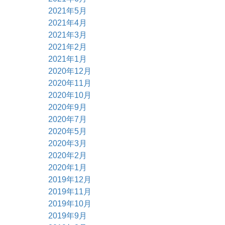
2021年5月
2021年4月
2021年3月
2021年2月
2021年1月
2020年12月
2020年11月
2020年10月
2020年9月
2020年7月
2020年5月
2020年3月
2020年2月
2020年1月
2019年12月
2019年11月
2019年10月
2019年9月