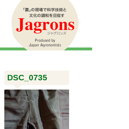
DSC_0735