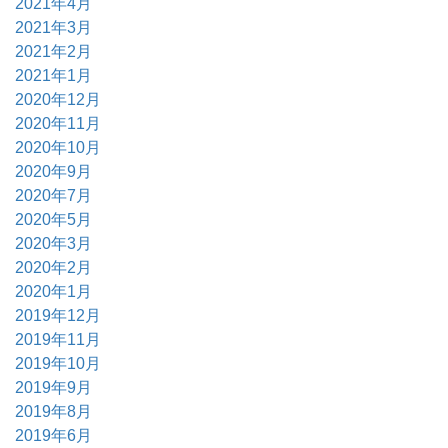
2021年4月
2021年3月
2021年2月
2021年1月
2020年12月
2020年11月
2020年10月
2020年9月
2020年7月
2020年5月
2020年3月
2020年2月
2020年1月
2019年12月
2019年11月
2019年10月
2019年9月
2019年8月
2019年6月