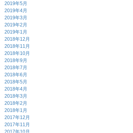
2019年5月
2019年4月
2019年3月
2019年2月
2019年1月
2018年12月
2018年11月
2018年10月
2018年9月
2018年7月
2018年6月
2018年5月
2018年4月
2018年3月
2018年2月
2018年1月
2017年12月
2017年11月
2017年10月