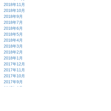
2018年11月
2018年10月
2018年9月
2018年7月
2018年6月
2018年5月
2018年4月
2018年3月
2018年2月
2018年1月
2017年12月
2017年11月
2017年10月
2017年9月
2017年6月
2017年5月
2017年4月
2017年3月