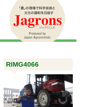
RIMG4066