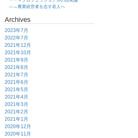
ーー→プロフェッショナルの技術論
―→農業経営者を志す若人へ
Archives
2023年7月
2022年7月
2021年12月
2021年10月
2021年9月
2021年8月
2021年7月
2021年6月
2021年5月
2021年4月
2021年3月
2021年2月
2021年1月
2020年12月
2020年11月