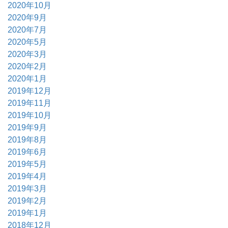
2020年10月
2020年9月
2020年7月
2020年5月
2020年3月
2020年2月
2020年1月
2019年12月
2019年11月
2019年10月
2019年9月
2019年8月
2019年6月
2019年5月
2019年4月
2019年3月
2019年2月
2019年1月
2018年12月