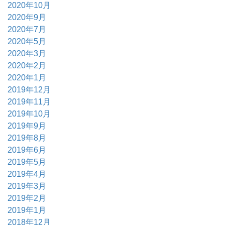
2020年10月
2020年9月
2020年7月
2020年5月
2020年3月
2020年2月
2020年1月
2019年12月
2019年11月
2019年10月
2019年9月
2019年8月
2019年6月
2019年5月
2019年4月
2019年3月
2019年2月
2019年1月
2018年12月