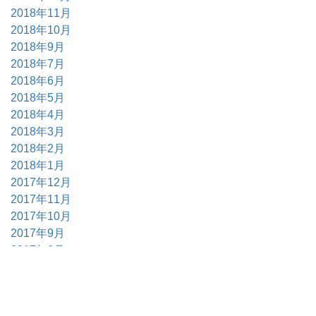
2018年11月
2018年10月
2018年9月
2018年7月
2018年6月
2018年5月
2018年4月
2018年3月
2018年2月
2018年1月
2017年12月
2017年11月
2017年10月
2017年9月
2017年6月
2017年5月
2017年4月
2017年3月