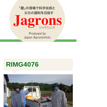
RIMG4076