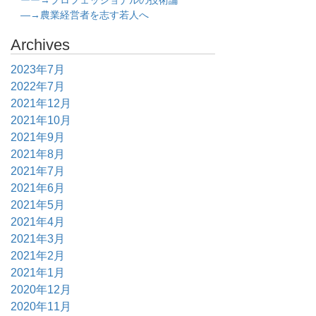
ーー→プロフェッショナルの技術論
―→農業経営者を志す若人へ
Archives
2023年7月
2022年7月
2021年12月
2021年10月
2021年9月
2021年8月
2021年7月
2021年6月
2021年5月
2021年4月
2021年3月
2021年2月
2021年1月
2020年12月
2020年11月