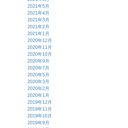
2021年5月
2021年4月
2021年3月
2021年2月
2021年1月
2020年12月
2020年11月
2020年10月
2020年9月
2020年7月
2020年5月
2020年3月
2020年2月
2020年1月
2019年12月
2019年11月
2019年10月
2019年9月