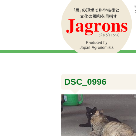
DSC_0996