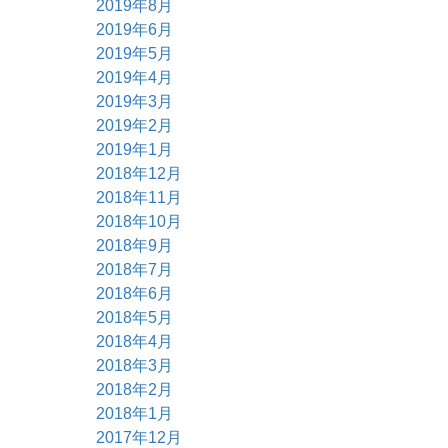
2019年8月
2019年6月
2019年5月
2019年4月
2019年3月
2019年2月
2019年1月
2018年12月
2018年11月
2018年10月
2018年9月
2018年7月
2018年6月
2018年5月
2018年4月
2018年3月
2018年2月
2018年1月
2017年12月