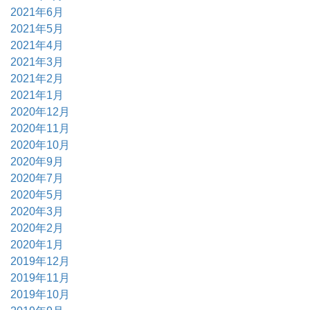
2021年6月
2021年5月
2021年4月
2021年3月
2021年2月
2021年1月
2020年12月
2020年11月
2020年10月
2020年9月
2020年7月
2020年5月
2020年3月
2020年2月
2020年1月
2019年12月
2019年11月
2019年10月