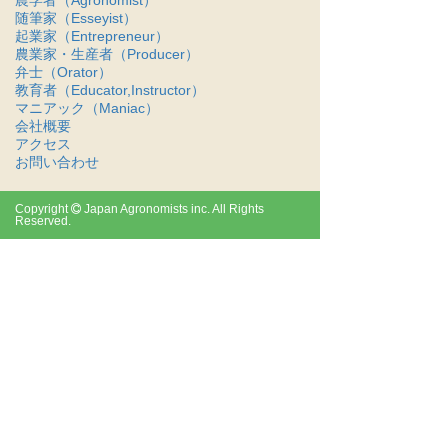
随筆家（Esseyist）
起業家（Entrepreneur）
農業家・生産者（Producer）
弁士（Orator）
教育者（Educator,Instructor）
マニアック（Maniac）
会社概要
アクセス
お問い合わせ
Copyright
Japan Agronomists inc. All Rights
Reserved.