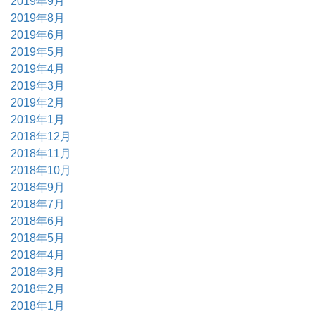
2019年9月
2019年8月
2019年6月
2019年5月
2019年4月
2019年3月
2019年2月
2019年1月
2018年12月
2018年11月
2018年10月
2018年9月
2018年7月
2018年6月
2018年5月
2018年4月
2018年3月
2018年2月
2018年1月