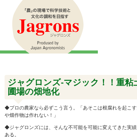
ジャグロンズ-マジック！！重粘
圃場の畑地化
◆プロの農家なら必ずこう言う。「あそこは根腐れを起こす
や畑作物は作れない！」
◆ジャグロンズには、そんな不可能を可能に変えてきた実績
ある。