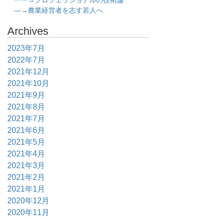
ーー→プロフェッショナルの技術論
―→農業経営者を志す若人へ
Archives
2023年7月
2022年7月
2021年12月
2021年10月
2021年9月
2021年8月
2021年7月
2021年6月
2021年5月
2021年4月
2021年3月
2021年2月
2021年1月
2020年12月
2020年11月