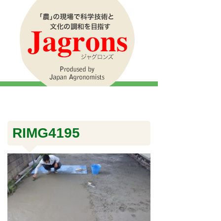
RIMG4195