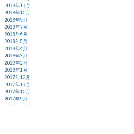
2018年11月
2018年10月
2018年9月
2018年7月
2018年6月
2018年5月
2018年4月
2018年3月
2018年2月
2018年1月
2017年12月
2017年11月
2017年10月
2017年9月
2017年6月
2017年5月
2017年4月
2017年3月