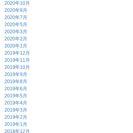
2020年10月
2020年9月
2020年7月
2020年5月
2020年3月
2020年2月
2020年1月
2019年12月
2019年11月
2019年10月
2019年9月
2019年8月
2019年6月
2019年5月
2019年4月
2019年3月
2019年2月
2019年1月
2018年12月