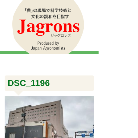
DSC_1196