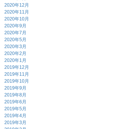
2020年12月
2020年11月
2020年10月
2020年9月
2020年7月
2020年5月
2020年3月
2020年2月
2020年1月
2019年12月
2019年11月
2019年10月
2019年9月
2019年8月
2019年6月
2019年5月
2019年4月
2019年3月