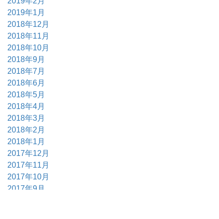
2019年2月
2019年1月
2018年12月
2018年11月
2018年10月
2018年9月
2018年7月
2018年6月
2018年5月
2018年4月
2018年3月
2018年2月
2018年1月
2017年12月
2017年11月
2017年10月
2017年9月
2017年6月
2017年5月