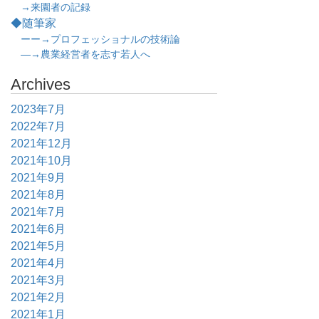
→来園者の記録
◆随筆家
ーー→プロフェッショナルの技術論
―→農業経営者を志す若人へ
Archives
2023年7月
2022年7月
2021年12月
2021年10月
2021年9月
2021年8月
2021年7月
2021年6月
2021年5月
2021年4月
2021年3月
2021年2月
2021年1月