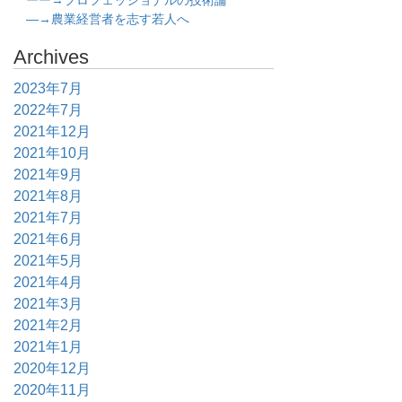
ーー→プロフェッショナルの技術論
―→農業経営者を志す若人へ
Archives
2023年7月
2022年7月
2021年12月
2021年10月
2021年9月
2021年8月
2021年7月
2021年6月
2021年5月
2021年4月
2021年3月
2021年2月
2021年1月
2020年12月
2020年11月