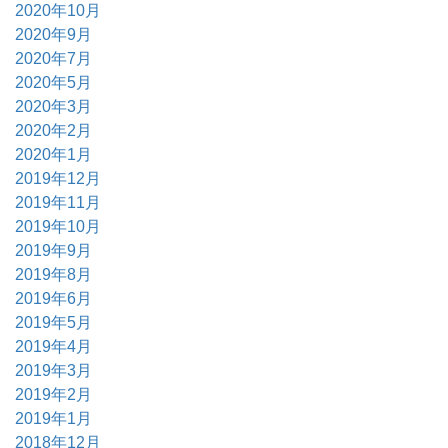
2020年10月
2020年9月
2020年7月
2020年5月
2020年3月
2020年2月
2020年1月
2019年12月
2019年11月
2019年10月
2019年9月
2019年8月
2019年6月
2019年5月
2019年4月
2019年3月
2019年2月
2019年1月
2018年12月