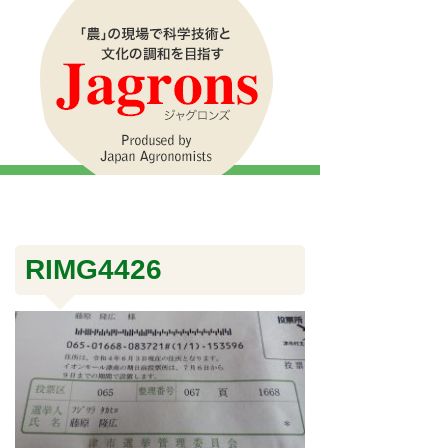
RIMG4426