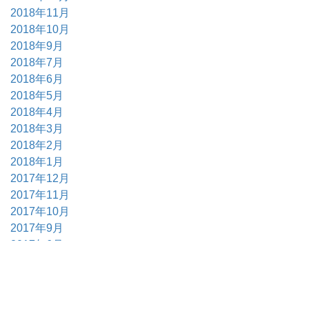
2018年11月
2018年10月
2018年9月
2018年7月
2018年6月
2018年5月
2018年4月
2018年3月
2018年2月
2018年1月
2017年12月
2017年11月
2017年10月
2017年9月
2017年6月
2017年5月
2017年4月
2017年3月