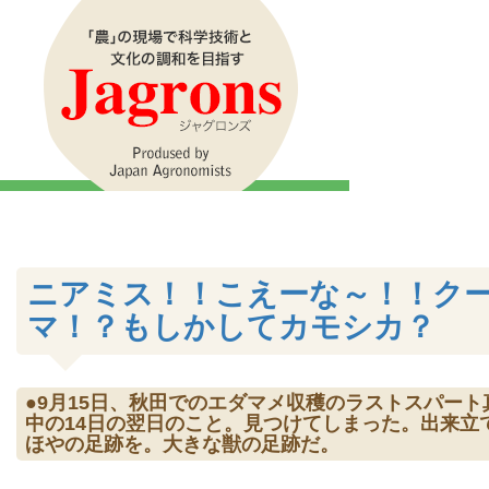
ニアミス！！こえーな～！！ク
マ！？もしかしてカモシカ？
●9月15日、秋田でのエダマメ収穫のラストスパート
中の14日の翌日のこと。見つけてしまった。出来立
ほやの足跡を。大きな獣の足跡だ。