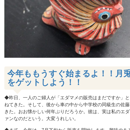
今年ももうすぐ始まるよ！！月
をゲットしよう！！
◆昨日、一人のご婦人が「エダマメの販売はまだですか」と
ねてきた。そして、後から車の中から中学校の同級生の佐藤
きた。おお懐かしい何年ぶりだろうか。彼は、実は私のエダ
ァンなのだという。大変うれしい。