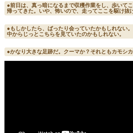
●前日は、真っ暗になるまで収穫作業をし、歩いて
帰ってきた。いや、怖いので、走ってここを駆け抜
●もしかしたら、ばったり会っていたかもしれない
中からじっとこちらを見ていたのかもしれない。
●かなり大きな足跡だ。クーマか？それともカモシ