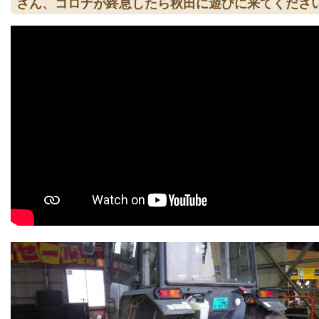
さん、コロナが終息したら秋田に遊びに来てくださ