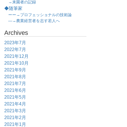
→来園者の記録
◆随筆家
ーー→プロフェッショナルの技術論
―→農業経営者を志す若人へ
Archives
2023年7月
2022年7月
2021年12月
2021年10月
2021年9月
2021年8月
2021年7月
2021年6月
2021年5月
2021年4月
2021年3月
2021年2月
2021年1月