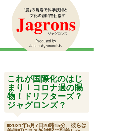
これが国際化のはじ
まり！コロナ過の賜
物！ドリフターズ？
ジャグロンズ？
■2021年5月7日20時15分、彼らは