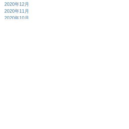
2020年12月
2020年11月
2020年10月
2020年9月
2020年7月
2020年5月
2020年3月
2020年2月
2020年1月
2019年12月
2019年11月
2019年10月
2019年9月
2019年8月
2019年6月
2019年5月
2019年4月
2019年3月
2019年2月