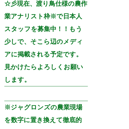
☆彡現在、渡り鳥仕様の農作
業アナリスト枠※で日本人
スタッフを募集中！！もう
少しで、そこら辺のメディ
アに掲載される予定です。
見かけたらよろしくお願い
します。
※ジャグロンズの農業現場
を数字に置き換えて徹底的