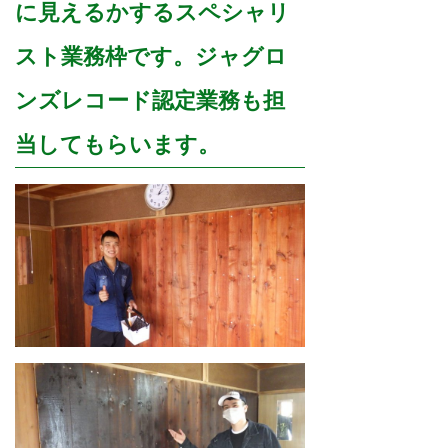
に見えるかするスペシャリ
スト業務枠です。ジャグロ
ンズレコード認定業務も担
当してもらいます。