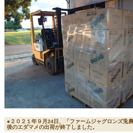
●２０２１年９月24日、「ファームジャグロンズ兎
後のエダマメの出荷が終了しました。