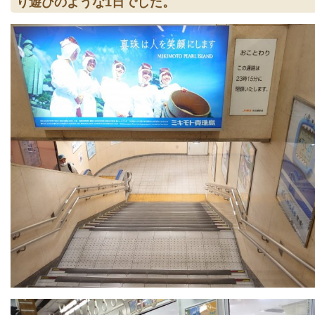
り遊びのような1日でした。