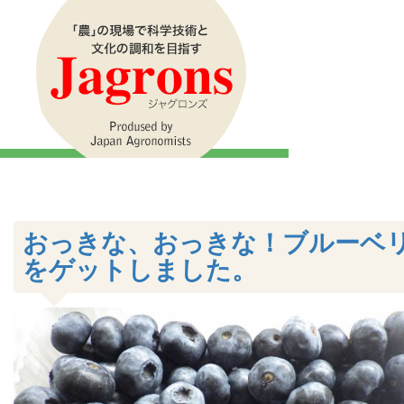
おっきな、おっきな！ブルーベ
をゲットしました。