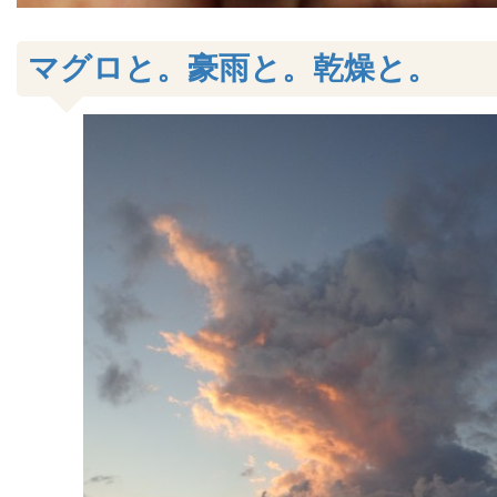
マグロと。豪雨と。乾燥と。